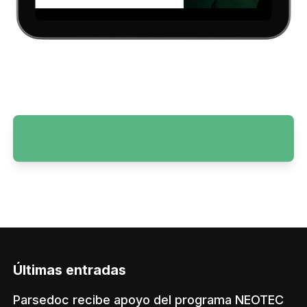
Últimas entradas
Parsedoc recibe apoyo del programa NEOTEC