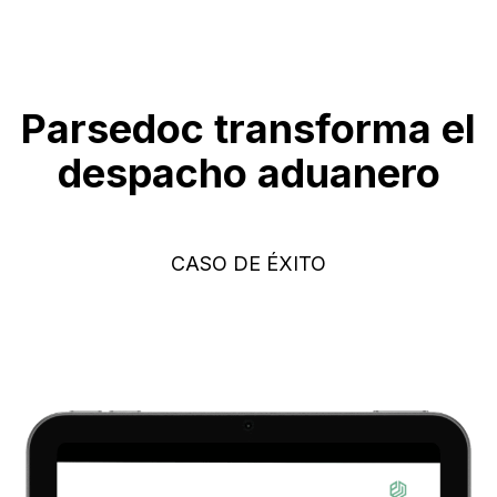
Parsedoc transforma el
despacho aduanero
CASO DE ÉXITO