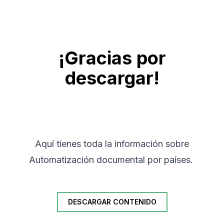
¡Gracias por
descargar!
Aquí tienes toda la información sobre
Automatización documental por países.
DESCARGAR CONTENIDO