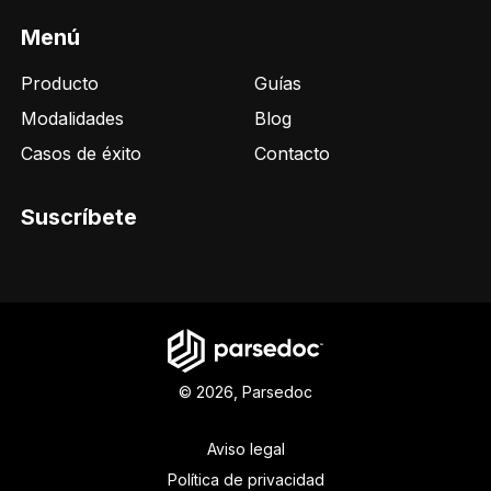
Menú
Producto
Guías
Modalidades
Blog
Casos de éxito
Contacto
Suscríbete
©
2026
, Parsedoc
Aviso legal
Política de privacidad