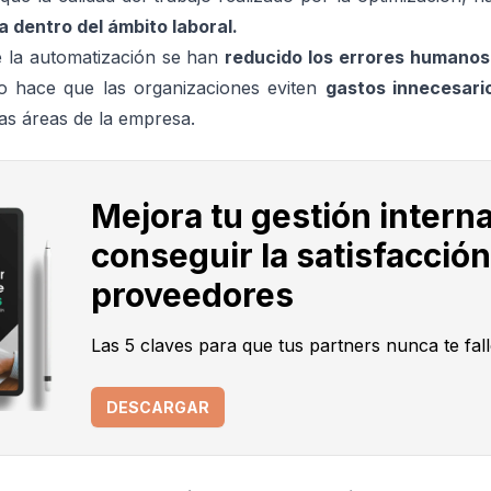
a dentro del ámbito laboral.
 la automatización se han
reducido los errores humanos
to hace que las organizaciones eviten
gastos innecesari
ras áreas de la empresa.
Mejora tu gestión intern
conseguir la satisfacción
proveedores
Las 5 claves para que tus partners nunca te fal
DESCARGAR