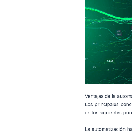
Ventajas de la automa
Los principales bene
en los siguientes pu
La automatización ha