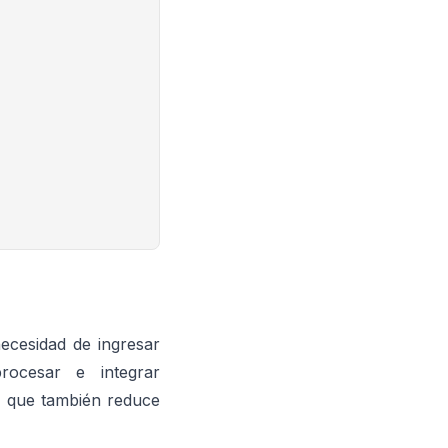
 necesidad de ingresar
rocesar e integrar
o que también reduce