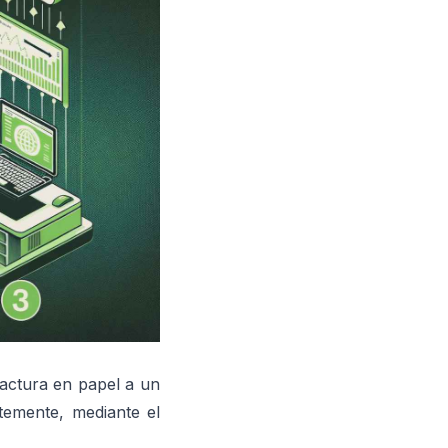
factura en papel a un
temente, mediante el